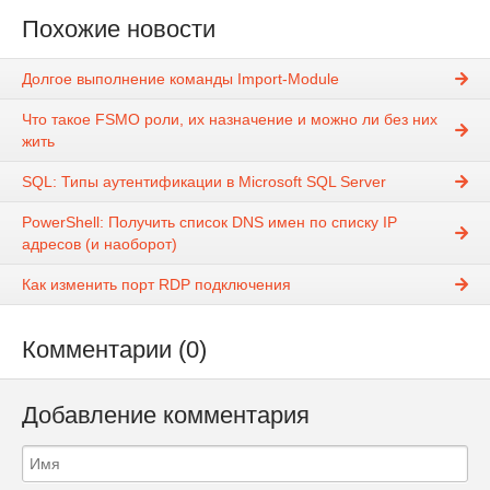
Похожие новости
Долгое выполнение команды Import-Module
Что такое FSMO роли, их назначение и можно ли без них
жить
SQL: Типы аутентификации в Microsoft SQL Server
PowerShell: Получить список DNS имен по списку IP
адресов (и наоборот)
Как изменить порт RDP подключения
Комментарии (0)
Добавление комментария