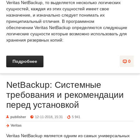
Veritas NetBackup, то выделяется несколько логических
сущностей, каждая из этих сущностей имеет свое
назначение, и изначально следует понимать их
принципиальный отличия. В программном
обеспечении Veritas NetBackup определяются следующие
логические сущности которые возможно использовать для
хранения резервных копий:
Подробнее
0
NetBackup: Системные
требования и рекомендации
перед установкой
publisher
12-11-2018, 15:31
5 941
Veritas
Veritas NetBackup является одним из самых универсальных