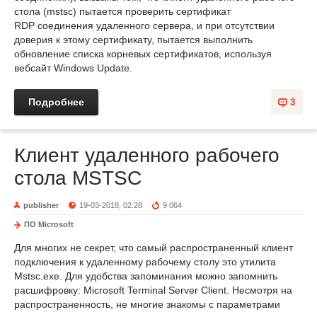
стола (mstsc) пытается проверить сертификат
RDP соединения удаленного сервера, и при отсутствии
доверия к этому сертификату, пытается выполнить
обновление списка корневых сертификатов, используя
вебсайт Windows Update.
Подробнее
3
Клиент удаленного рабочего
стола MSTSC
publisher
19-03-2018, 02:28
9 064
ПО Microsoft
Для многих не секрет, что самый распространенный клиент
подключения к удаленному рабочему столу это утилита
Mstsc.exe. Для удобства запоминания можно запомнить
расшифровку: Microsoft Terminal Server Client. Несмотря на
распространенность, не многие знакомы с параметрами