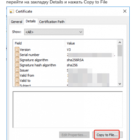
перейти на закладку Details и нажать Copy to File