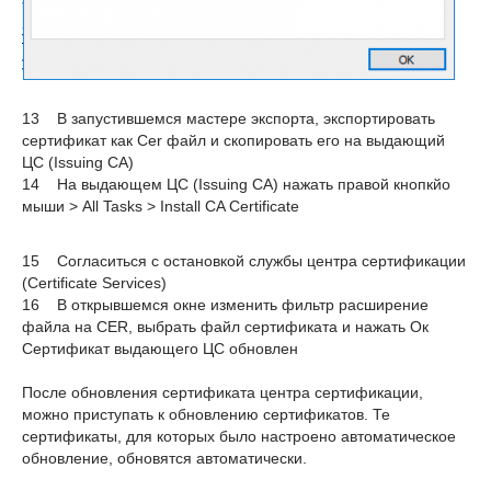
13 В запустившемся мастере экспорта, экспортировать
сертификат как Cer файл и скопировать его на выдающий
ЦС (Issuing CA)
14 На выдающем ЦС (Issuing CA) нажать правой кнопкйо
мыши > All Tasks > Install CA Certificate
15 Согласиться с остановкой службы центра сертификации
(Certificate Services)
16 В открывшемся окне изменить фильтр расширение
файла на CER, выбрать файл сертификата и нажать Ок
Сертификат выдающего ЦС обновлен
После обновления сертификата центра сертификации,
можно приступать к обновлению сертификатов. Те
сертификаты, для которых было настроено автоматическое
обновление, обновятся автоматически.