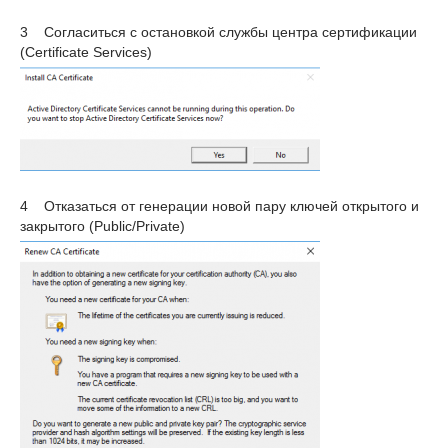
3 Согласиться с остановкой службы центра сертификации
(Certificate Services)
4 Отказаться от генерации новой пару ключей открытого и
закрытого (Public/Private)