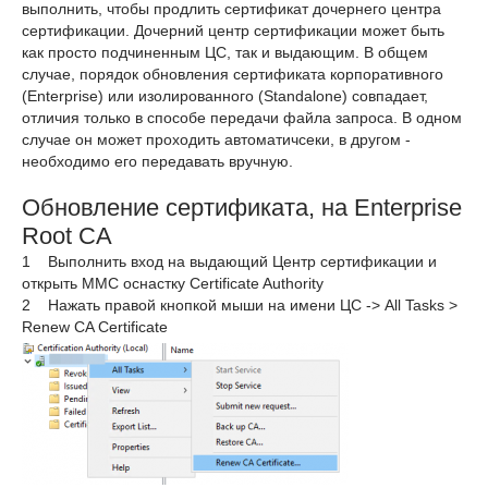
выполнить, чтобы продлить сертификат дочернего центра
сертификации. Дочерний центр сертификации может быть
как просто подчиненным ЦС, так и выдающим. В общем
случае, порядок обновления сертификата корпоративного
(Enterprise) или изолированного (Standalone) совпадает,
отличия только в способе передачи файла запроса. В одном
случае он может проходить автоматичсеки, в другом -
необходимо его передавать вручную.
Обновление сертификата, на Enterprise
Root CA
1 Выполнить вход на выдающий Центр сертификации и
открыть MMC оснастку Certificate Authority
2 Нажать правой кнопкой мыши на имени ЦС -> All Tasks >
Renew CA Certificate