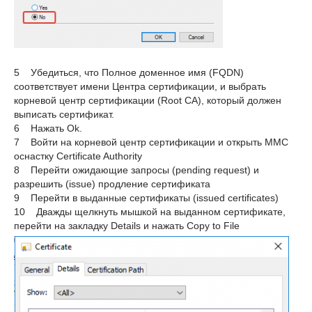
5 Убедиться, что Полное доменное имя (FQDN)
соответствует имени Центра сертификации, и выбрать
корневой центр сертификации (Root CA), который должен
выписать сертификат.
6 Нажать Ok.
7 Войти на корневой центр сертификации и открыть MMC
оснастку Certificate Authority
8 Перейти ожидающие запросы (pending request) и
разрешить (issue) продление сертификата
9 Перейти в выданные сертификаты (issued certificates)
10 Дважды щелкнуть мышкой на выданном сертификате,
перейти на закладку Details и нажать Copy to File