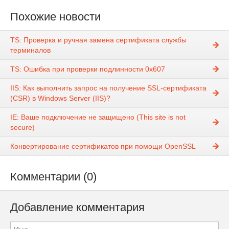
Похожие новости
TS: Проверка и ручная замена сертификата службы
терминалов
TS: Ошибка при проверки подлинности 0x607
IIS: Как выполнить запрос на получение SSL-сертификата
(CSR) в Windows Server (IIS)?
IE: Ваше подключение не защищено (This site is not
secure)
Конвертирование сертификатов при помощи OpenSSL
Комментарии (0)
Добавление комментария