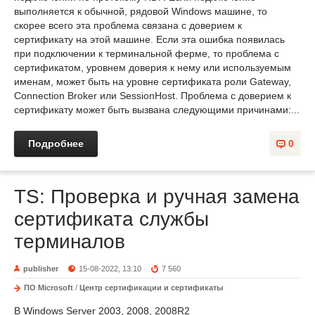
выполняется к обычной, рядовой Windows машине, то
скорее всего эта проблема связана с доверием к
сертификату на этой машине. Если эта ошибка появилась
при подключении к терминальной ферме, то проблема с
сертификатом, уровнем доверия к нему или используемым
именам, может быть на уровне сертификата роли Gateway,
Connection Broker или SessionHost. Проблема с доверием к
сертификату может быть вызвана следующими причинами:...
Подробнее
0
TS: Проверка и ручная замена
сертификата службы
терминалов
publisher
15-08-2022, 13:10
7 560
ПО Microsoft
/
Центр сертификации и сертификаты
В Windows Server 2003, 2008, 2008R2