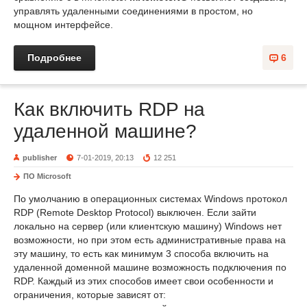
управлять удаленными соединениями в простом, но
мощном интерфейсе.
Подробнее
6
Как включить RDP на
удаленной машине?
publisher
7-01-2019, 20:13
12 251
ПО Microsoft
По умолчанию в операционных системах Windows протокол
RDP (Remote Desktop Protocol) выключен. Если зайти
локально на сервер (или клиентскую машину) Windows нет
возможности, но при этом есть административные права на
эту машину, то есть как минимум 3 способа включить на
удаленной доменной машине возможность подключения по
RDP. Каждый из этих способов имеет свои особенности и
ограничения, которые зависят от: