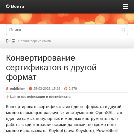
Войти
Полная версия сайта
Конвертирование
сертификатов в другой
формат
publisher
25-03-2025, 15:29
1 579
Центр сертификации и сертификаты
Конвертировать сертификаты из одного формата в другой
можно с помощью различных инструментов. OpenSSL - это
один из самых популярных и мощных инструментов для
работы с криптографическими данными, но кроме него
можно использовать: Keytool (Java Keystore), PowerShell