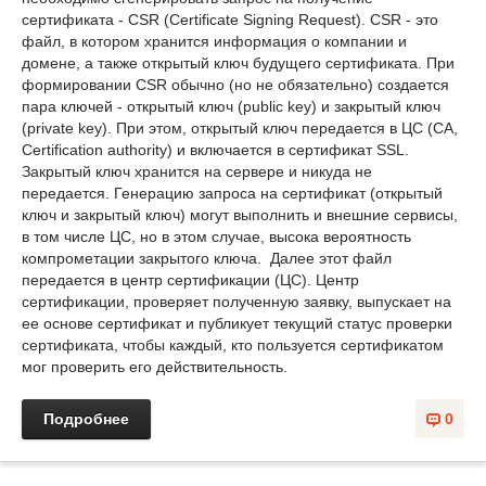
сертификата - CSR (Certificate Signing Request). CSR - это
файл, в котором хранится информация о компании и
домене, а также открытый ключ будущего сертификата. При
формировании CSR обычно (но не обязательно) создается
пара ключей - открытый ключ (public key) и закрытый ключ
(private key). При этом, открытый ключ передается в ЦС (CA,
Certification authority) и включается в сертификат SSL.
Закрытый ключ хранится на сервере и никуда не
передается. Генерацию запроса на сертификат (открытый
ключ и закрытый ключ) могут выполнить и внешние сервисы,
в том числе ЦС, но в этом случае, высока вероятность
компрометации закрытого ключа. Далее этот файл
передается в центр сертификации (ЦС). Центр
сертификации, проверяет полученную заявку, выпускает на
ее основе сертификат и публикует текущий статус проверки
сертификата, чтобы каждый, кто пользуется сертификатом
мог проверить его действительность.
Подробнее
0