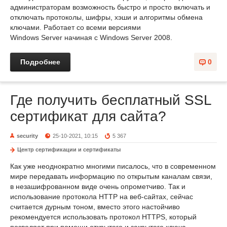
администраторам возможность быстро и просто включать и
отключать протоколы, шифры, хэши и алгоритмы обмена
ключами. Работает со всеми версиями
Windows Server начиная с Windows Server 2008.
Подробнее
0
Где получить бесплатный SSL
сертификат для сайта?
security
25-10-2021, 10:15
5 367
Центр сертификации и сертификаты
Как уже неоднократно многими писалось, что в современном
мире передавать информацию по открытым каналам связи,
в незашифрованном виде очень опрометчиво. Так и
использование протокола HTTP на веб-сайтах, сейчас
считается дурным тоном, вместо этого настойчиво
рекомендуется использовать протокол HTTPS, который