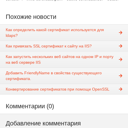
Похожие новости
Как определить какой сертификат используется для
ldaps?
Как привязать SSL сертификат к сайту на IIS?
Как запустить нескольких веб сайтов на одном IP и порту
на веб сервере IIS
Добавить FriendlyName в свойства существующего
сертификата.
Конвертирование сертификатов при помощи OpenSSL
Комментарии (0)
Добавление комментария