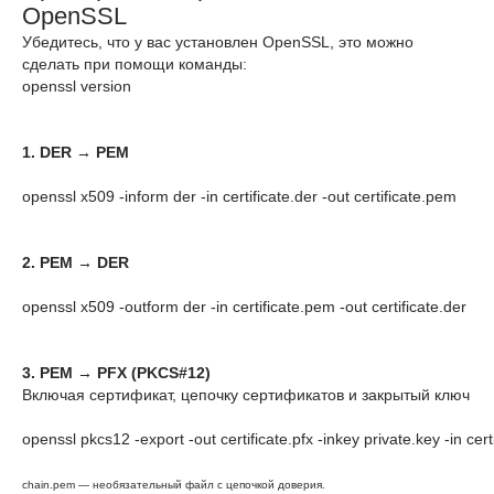
OpenSSL
Убедитесь, что у вас установлен OpenSSL, это можно
сделать при помощи команды:
openssl version
1. DER → PEM
2. PEM → DER
openssl x509 -outform der -in certificate.pem -out certificate.der
3. PEM → PFX (PKCS#12)
Включая сертификат, цепочку сертификатов и закрытый ключ
chain.pem — необязательный файл с цепочкой доверия.