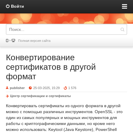
Войти
Полная версия сайта
Конвертирование
сертификатов в другой
формат
publisher
25-03-2025, 15:29
1 576
Центр сертификации и сертификаты
Конвертировать сертификаты из одного формата в другой
можно с помощью различных инструментов. OpenSSL - это
один из самых популярных и мощных инструментов для
работы с криптографическими данными, но кроме него
можно использовать: Keytool (Java Keystore), PowerShell