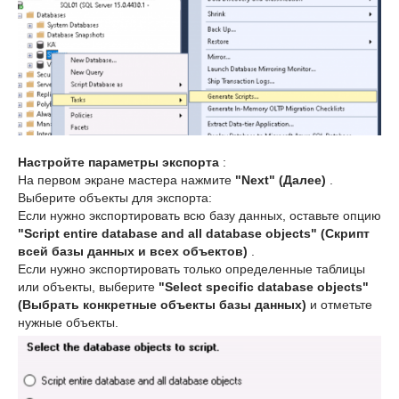
Настройте параметры экспорта
:
На первом экране мастера нажмите
"Next" (Далее)
.
Выберите объекты для экспорта:
Если нужно экспортировать всю базу данных, оставьте опцию
"Script entire database and all database objects" (Скрипт
всей базы данных и всех объектов)
.
Если нужно экспортировать только определенные таблицы
или объекты, выберите
"Select specific database objects"
(Выбрать конкретные объекты базы данных)
и отметьте
нужные объекты.