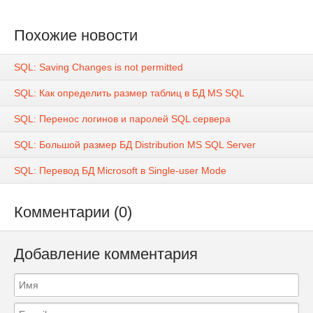
Похожие новости
SQL: Saving Changes is not permitted
SQL: Как определить размер таблиц в БД MS SQL
SQL: Перенос логинов и паролей SQL сервера
SQL: Большой размер БД Distribution MS SQL Server
SQL: Перевод БД Microsoft в Single-user Mode
Комментарии (0)
Добавление комментария