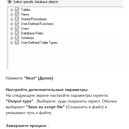
Нажмите
"Next" (Далее)
.
Настройте дополнительные параметры
:
На следующем экране настройте параметры скрипта:
"Output type"
: Выберите, куда сохранить скрипт. Обычно
выбирают
"Save as script file"
(Сохранить в файл) и
указывают путь к файлу.
Завершите процесс
: