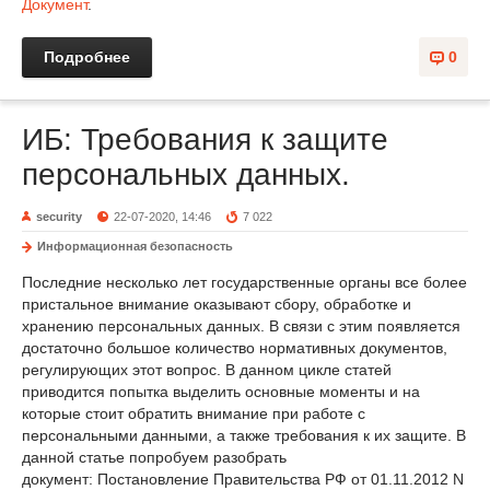
Документ
.
Подробнее
0
ИБ: Требования к защите
персональных данных.
security
22-07-2020, 14:46
7 022
Информационная безопасность
Последние несколько лет государственные органы все более
пристальное внимание оказывают сбору, обработке и
хранению персональных данных. В связи с этим появляется
достаточно большое количество нормативных документов,
регулирующих этот вопрос. В данном цикле статей
приводится попытка выделить основные моменты и на
которые стоит обратить внимание при работе с
персональными данными, а также требования к их защите. В
данной статье попробуем разобрать
документ: Постановление Правительства РФ от 01.11.2012 N