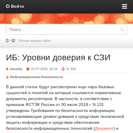
Войти
Полная версия сайта
ИБ: Уровни доверия к СЗИ
security
22-07-2020, 20:19
21 330
Информационная безопасность
В данной статье будут рассмотрены еще пара базовых
сущностей и понятий на которые ссылаются нормативные
документы регуляторов. В частности, в соответствии с
приказом ФСТЭК России от 30 июля 2018 г. N 131
утверждены Требования по безопасности информации,
устанавливающие уровни доверия к средствам технической
защиты информации и средствам обеспечения
безопасности информационных технологий (
Документ
) и