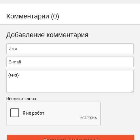
Комментарии (0)
Добавление комментария
Введите слова