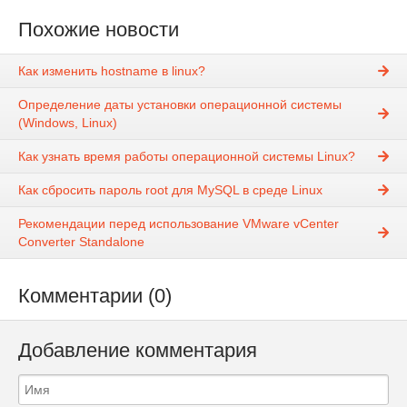
Похожие новости
Как изменить hostname в linux?
Определение даты установки операционной системы
(Windows, Linux)
Как узнать время работы операционной системы Linux?
Как сбросить пароль root для MySQL в среде Linux
Рекомендации перед использование VMware vCenter
Converter Standalone
Комментарии (0)
Добавление комментария