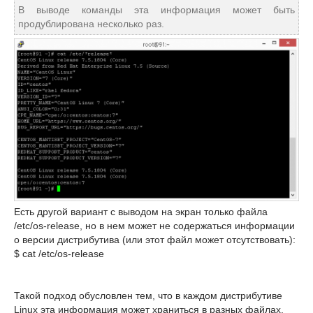
В выводе команды эта информация может быть
продублирована несколько раз.
Есть другой вариант с выводом на экран только файла
/etc/os-release, но в нем может не содержаться информации
о версии дистрибутива (или этот файл может отсутствовать):
$ cat /etc/os-release
Такой подход обусловлен тем, что в каждом дистрибутиве
Linux эта информация может храниться в разных файлах,