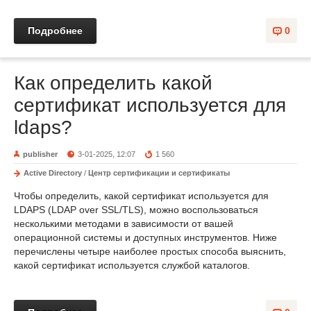
Подробнее
0
Как определить какой
сертификат используется для
ldaps?
publisher
3-01-2025, 12:07
1 560
Active Directory
/
Центр сертификации и сертификаты
Чтобы определить, какой сертификат используется для
LDAPS (LDAP over SSL/TLS), можно воспользоваться
несколькими методами в зависимости от вашей
операционной системы и доступных инструментов. Ниже
перечислены четыре наиболее простых способа выяснить,
какой сертификат используется службой каталогов.