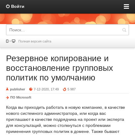
Войти
Полная версия сайта
Резервное копирование и
восстановление групповых
политик по умолчанию
publisher
7-12-2020, 17:49
5 987
ПО Microsoft
Когда вы приходить работать в новую компанию, в качестве
нового системного администратора, или когда вас
приглашают в качестве подрядчика на проект или эксперта
для консультаций, можно столкнуться с проблемами
применения групповых политик в домене. Также бывают